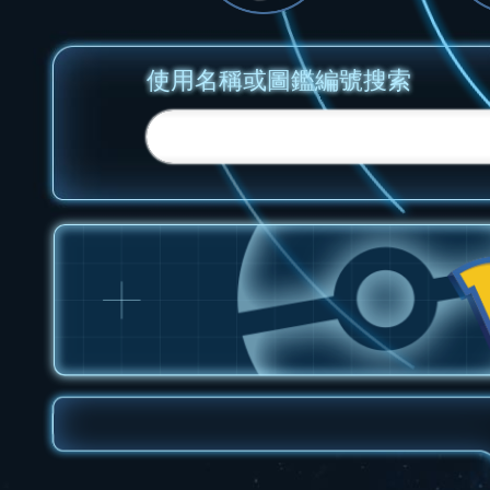
使用名稱或圖鑑編號搜索