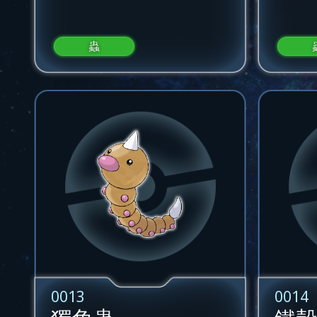
蟲
0013
0014