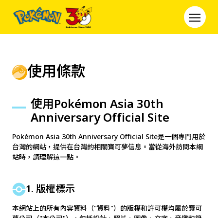
使用條款
使用Pokémon Asia 30th
Anniversary Official Site
Pokémon Asia 30th Anniversary Official Site是一個專門用於
台灣的網站，提供在台灣的相關寶可夢信息。當從海外訪問本網
站時，請理解這一點。
1. 版權標示
本網站上的所有內容資料（"資料"）的版權和許可權均屬於寶可