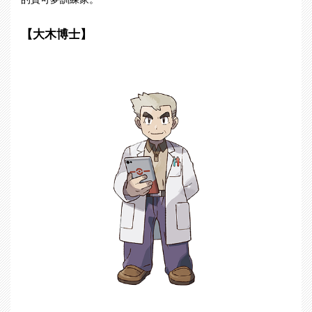
【大木博士】