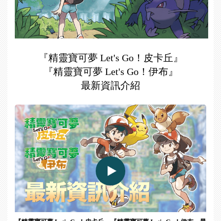
『精靈寶可夢 Let's Go！皮卡丘』
『精靈寶可夢 Let's Go！伊布』
最新資訊介紹