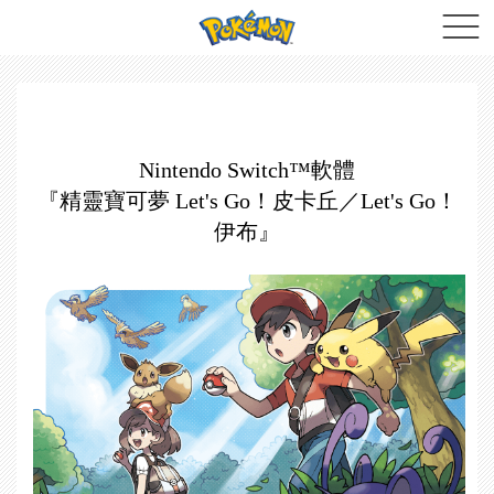
Nintendo Switch™軟體
『精靈寶可夢 Let's Go！皮卡丘／Let's Go！
伊布』