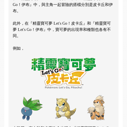
Go！伊布』中，與主角一起冒險的搭檔分別是皮卡丘和伊
布。
此外，在『精靈寶可夢 Let's Go！皮卡丘』和『精靈寶可
夢 Let's Go！伊布』中，寶可夢的出現率和種類也各有不
同。
例如，