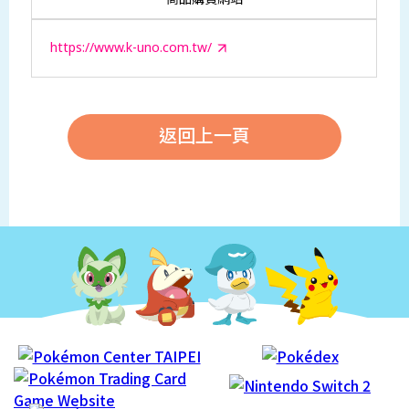
https://www.k-uno.com.tw/
返回上一頁