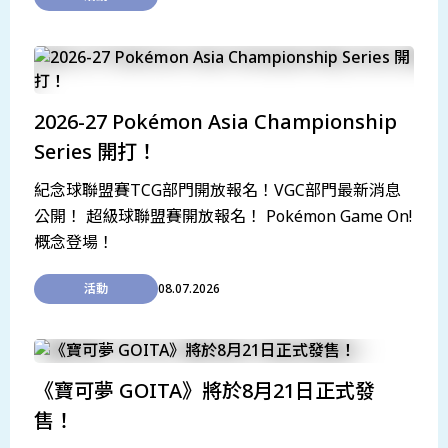
2026-27 Pokémon Asia Championship
Series 開打！
紀念球聯盟賽TCG部門開放報名！VGC部門最新消息
公開！ 超級球聯盟賽開放報名！ Pokémon Game On!
概念登場！
活動
08.07.2026
《寶可夢 GOITA》將於8月21日正式發
售！