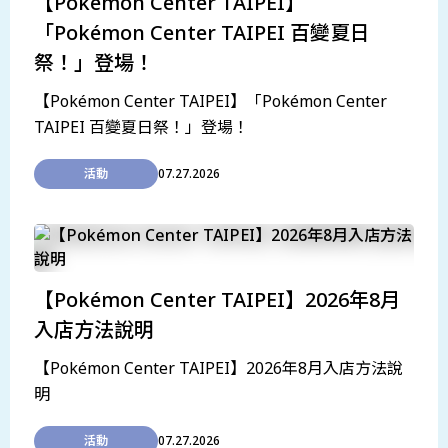
【Pokémon Center TAIPEI】
「Pokémon Center TAIPEI 百變夏日
祭！」登場！
【Pokémon Center TAIPEI】「Pokémon Center
TAIPEI 百變夏日祭！」登場！
活動
07.27.2026
【Pokémon Center TAIPEI】2026年8月
入店方法說明
【Pokémon Center TAIPEI】2026年8月入店方法說
明
活動
07.27.2026