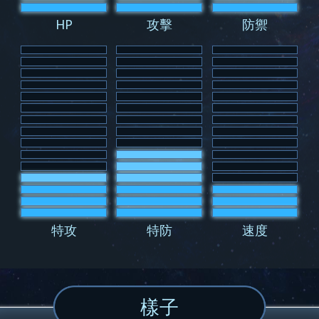
HP
攻擊
防禦
特攻
特防
速度
樣子