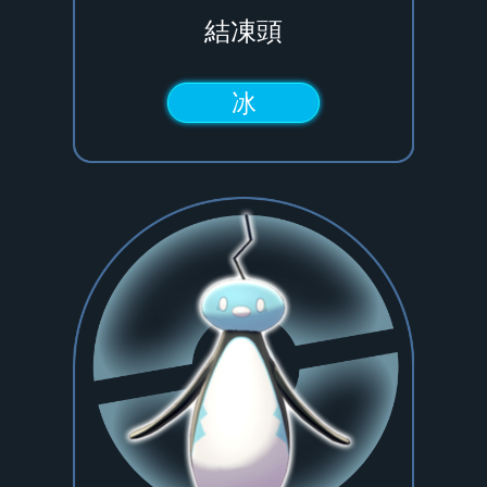
結凍頭
冰