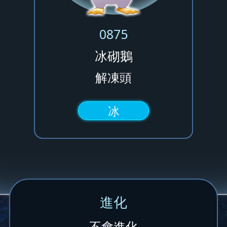
0875
冰砌鵝
解凍頭
冰
進化
不會進化