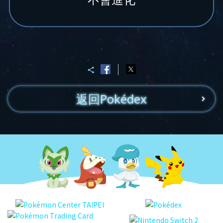
返回Pokédex